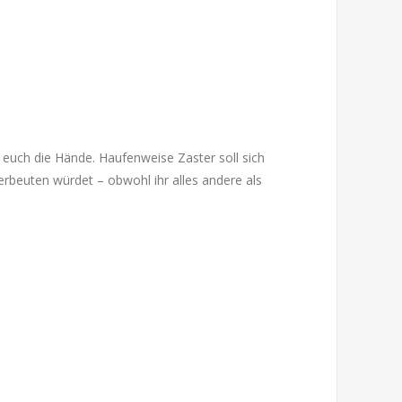
 euch die Hände. Haufenweise Zaster soll sich
erbeuten würdet – obwohl ihr alles andere als