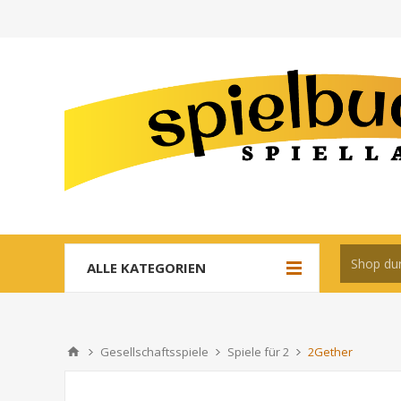
ALLE KATEGORIEN
Gesellschaftsspiele
Spiele für 2
2Gether