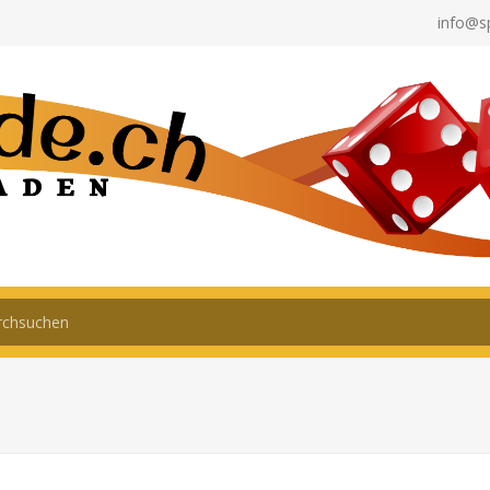
info@s