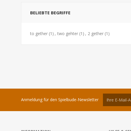
BELIEBTE BEGRIFFE
to gether
(1)
,
two gehter
(1)
,
2 gether
(1)
Anmeldung für den Spielbude-Newsletter