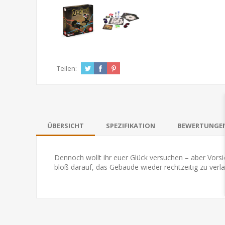
Teilen:
ÜBERSICHT
SPEZIFIKATION
BEWERTUNGE
Dennoch wollt ihr euer Glück versuchen – aber Vorsi
bloß darauf, das Gebäude wieder rechtzeitig zu verla