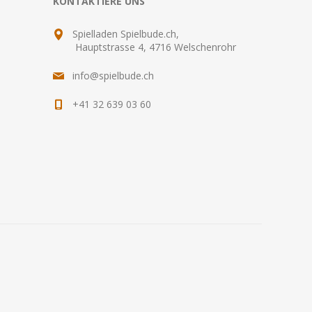
KONTAKTIERE UNS
Spielladen Spielbude.ch,
Hauptstrasse 4, 4716 Welschenrohr
info@spielbude.ch
+41 32 639 03 60