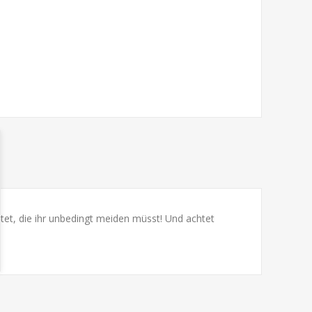
tet, die ihr unbedingt meiden müsst! Und achtet